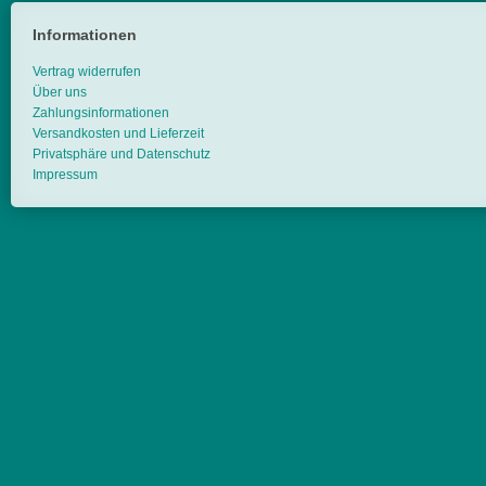
Informationen
Vertrag widerrufen
Über uns
Zahlungsinformationen
Versandkosten und Lieferzeit
Privatsphäre und Datenschutz
Impressum