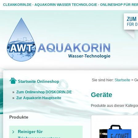
CLEANKORIN.DE - AQUAKORIN WASSER TECHNOLOGIE - ONLINESHOP FÜR RE
Sie sind hier:
Startseite
>
G
Startseite Onlineshop
»
Zum Onlineshop DOSKORIN.DE
Geräte
»
Zur Aquakorin Hauptseite
Produkte aus dieser Kategor
Produkte
Reiniger für