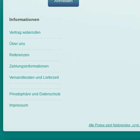
Informationen
Vertrag widerrufen
Über uns
Referenzen
Zahlungsinformationen
Versandkosten und Lieferzeit
Privatsphäre und Datenschutz
Impressum
Alle Preise sind Nettopreise, zzg