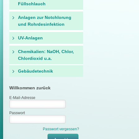
Füllschlauch
Anlagen zur Notchlorung
und Rohrdesinfektion
UV-Anlagen
Chemikalien: NaOH, Chlor,
Chlordioxid u.a.
Gebäudetechnik
Willkommen zurück
E-Mail-Adresse
Passwort
Passwort vergessen?