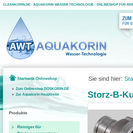
CLEANKORIN.DE - AQUAKORIN WASSER TECHNOLOGIE - ONLINESHOP FÜR RE
Sie sind hier:
Sta
Startseite Onlineshop
»
Zum Onlineshop DOSKORIN.DE
Storz-B-Ku
»
Zur Aquakorin Hauptseite
Produkte
Reiniger für