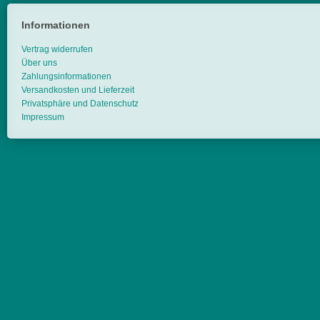
Informationen
Vertrag widerrufen
Über uns
Zahlungsinformationen
Versandkosten und Lieferzeit
Privatsphäre und Datenschutz
Impressum