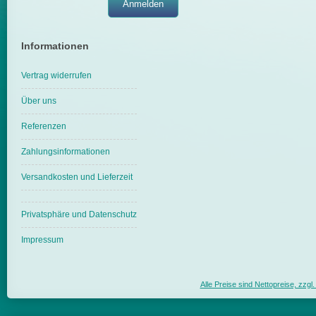
Informationen
Vertrag widerrufen
Über uns
Referenzen
Zahlungsinformationen
Versandkosten und Lieferzeit
Privatsphäre und Datenschutz
Impressum
Alle Preise sind Nettopreise, zzg